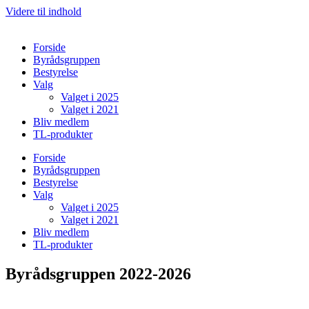
Videre til indhold
Forside
Byrådsgruppen
Bestyrelse
Valg
Valget i 2025
Valget i 2021
Bliv medlem
TL-produkter
Forside
Byrådsgruppen
Bestyrelse
Valg
Valget i 2025
Valget i 2021
Bliv medlem
TL-produkter
Byrådsgruppen 2022-2026