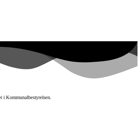
ter i Kommunalbestyrelsen.