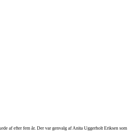
ede af efter fem år. Der var genvalg af Anita Uggerholt Eriksen som