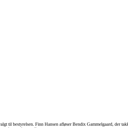
gt til bestyrelsen. Finn Hansen afløser Bendix Gammelgaard, der takk