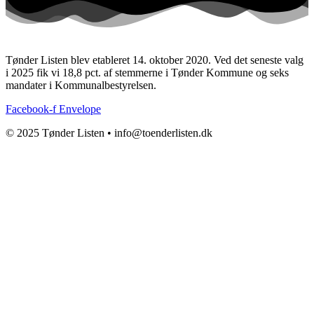
Tønder Listen blev etableret 14. oktober 2020. Ved det seneste valg
i 2025 fik vi 18,8 pct. af stemmerne i Tønder Kommune og seks
mandater i Kommunalbestyrelsen.
Facebook-f
Envelope
© 2025 Tønder Listen • info@toenderlisten.dk